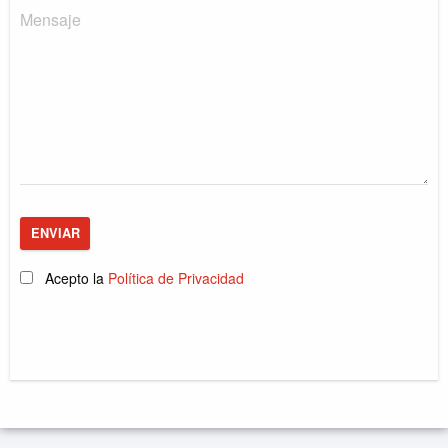
ENVIAR
Acepto la
Política de Privacidad