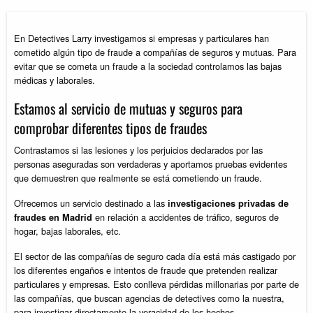
En Detectives Larry investigamos si empresas y particulares han
cometido algún tipo de fraude a compañías de seguros y mutuas. Para
evitar que se cometa un fraude a la sociedad controlamos las bajas
médicas y laborales.
Estamos al servicio de mutuas y seguros para
comprobar diferentes tipos de fraudes
Contrastamos si las lesiones y los perjuicios declarados por las
personas aseguradas son verdaderas y aportamos pruebas evidentes
que demuestren que realmente se está cometiendo un fraude.
Ofrecemos un servicio destinado a las
investigaciones privadas de
en relación a accidentes de tráfico, seguros de
fraudes en Madrid
hogar, bajas laborales, etc.
El sector de las compañías de seguro cada día está más castigado por
los diferentes engaños e intentos de fraude que pretenden realizar
particulares y empresas. Esto conlleva pérdidas millonarias por parte de
las compañías, que buscan agencias de detectives como la nuestra,
para investigar directamente la veracidad de los hechos.