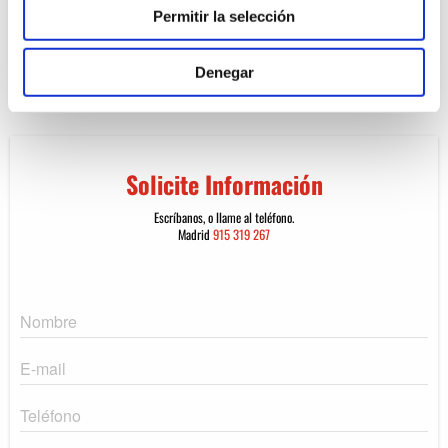
Permitir la selección
Denegar
Solicite Información
Escríbanos, o llame al teléfono.
Madrid
915 319 267