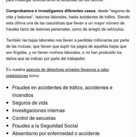
, desde "seguros de
Comprobamos e investigamos diferentes casos
vida y lesiones", lesiones laborales, hasta accidentes de tráfico. Siendo
esta última una de las casuísticas que llevan a un mayor número de
fraudes tanto de lesiones personales, como de arreglo de vehículos.
También las bajas laborales nos llevan a perdidas millonarias por parte
de las mutuas, que tienen que suplir los pagos de aquellas bajas que
son fingidas, y no tienen motivos laborales, o no han producido los
daños que se indican por parte del trabajador.
En nuestra
agencia de detectives privados llevamos a cabo
prestaciones
como:
Fraudes en accidentes de tráfico, accidentes e
incendios
Seguros de vida
Investigaciones internas
Control de secuelas
Fraudes a la Seguridad Social
Absentismo por enfermedad o accidente