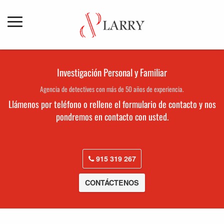
Investigación Personal y Familiar
Agencia de detectives con más de 50 años de experiencia.
Llámenos por teléfono o rellene el formulario de contacto y nos
pondremos en contacto con usted.
915 319 267
CONTÁCTENOS