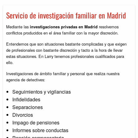
Servicio de investigación familiar en Madrid
Mediante las
resolvemos
investigaciones privadas en Madrid
conflictos producidos en el área familiar con la mayor discreción.
Entendemos que son situaciones bastante complicadas y que exigen
de profesionales con bastante discreción y tacto a la hora de llevar
estas situaciones. En Larry tenemos profesionales cualificados para
ello.
Investigaciones de ámbito familiar y personal que realiza nuestra
agencia de detectives:
Seguimientos y vigilancias
Infidelidades
Separaciones
Divorcios
Impago de pensiones
Informes sobre conductas
Pensión compensatoria