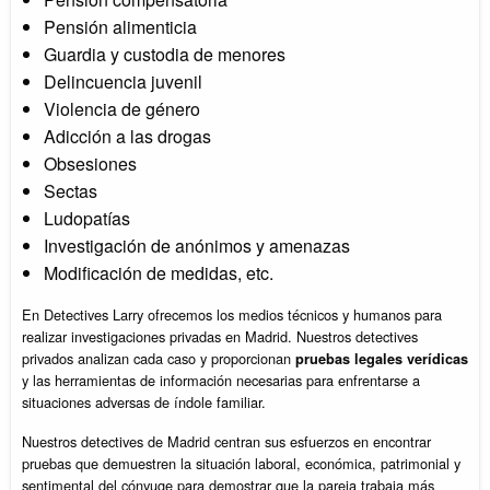
Pensión alimenticia
Guardia y custodia de menores
Delincuencia juvenil
Violencia de género
Adicción a las drogas
Obsesiones
Sectas
Ludopatías
Investigación de anónimos y amenazas
Modificación de medidas, etc.
En Detectives Larry ofrecemos los medios técnicos y humanos para
realizar investigaciones privadas en Madrid. Nuestros detectives
privados analizan cada caso y proporcionan
pruebas legales verídicas
y las herramientas de información necesarias para enfrentarse a
situaciones adversas de índole familiar.
Nuestros detectives de Madrid centran sus esfuerzos en encontrar
pruebas que demuestren la situación laboral, económica, patrimonial y
sentimental del cónyuge para demostrar que la pareja trabaja más