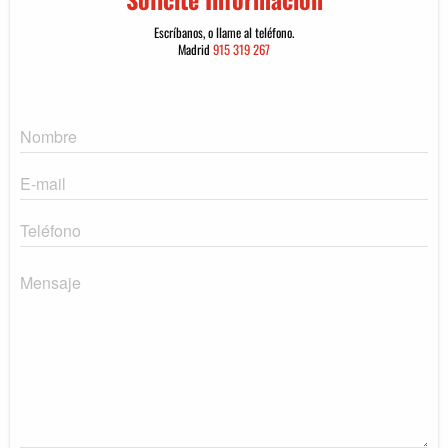
Escríbanos, o llame al teléfono.
Madrid
915 319 267